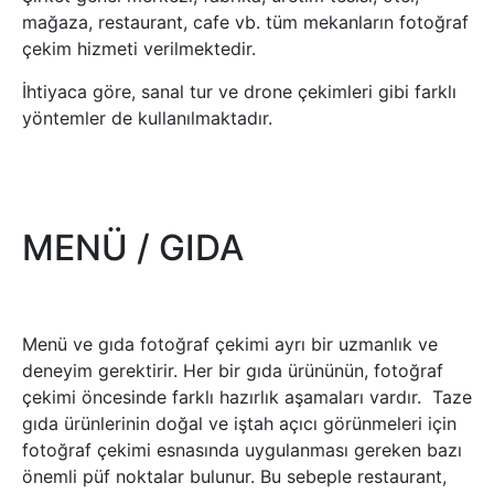
mağaza, restaurant, cafe vb. tüm mekanların fotoğraf
çekim hizmeti verilmektedir.
İhtiyaca göre, sanal tur ve drone çekimleri gibi farklı
yöntemler de kullanılmaktadır.
MENÜ / GIDA
Menü ve gıda fotoğraf çekimi ayrı bir uzmanlık ve
deneyim gerektirir. Her bir gıda ürününün, fotoğraf
çekimi öncesinde farklı hazırlık aşamaları vardır. Taze
gıda ürünlerinin doğal ve iştah açıcı görünmeleri için
fotoğraf çekimi esnasında uygulanması gereken bazı
önemli püf noktalar bulunur. Bu sebeple restaurant,