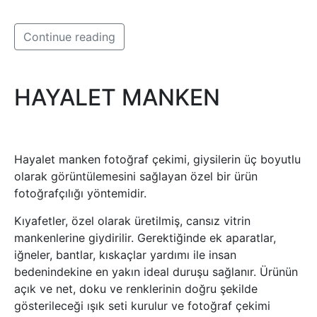
Continue reading
HAYALET MANKEN
Hayalet manken fotoğraf çekimi, giysilerin üç boyutlu
olarak görüntülemesini sağlayan özel bir ürün
fotoğrafçılığı yöntemidir.
Kıyafetler, özel olarak üretilmiş, cansız vitrin
mankenlerine giydirilir. Gerektiğinde ek aparatlar,
iğneler, bantlar, kıskaçlar yardımı ile insan
bedenindekine en yakın ideal duruşu sağlanır. Ürünün
açık ve net, doku ve renklerinin doğru şekilde
gösterileceği ışık seti kurulur ve fotoğraf çekimi