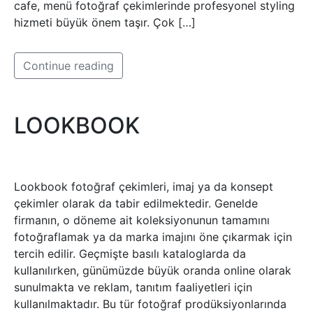
cafe, menü fotoğraf çekimlerinde profesyonel styling
hizmeti büyük önem taşır. Çok […]
Continue reading
LOOKBOOK
Lookbook fotoğraf çekimleri, imaj ya da konsept
çekimler olarak da tabir edilmektedir. Genelde
firmanın, o döneme ait koleksiyonunun tamamını
fotoğraflamak ya da marka imajını öne çıkarmak için
tercih edilir. Geçmişte basılı kataloglarda da
kullanılırken, günümüzde büyük oranda online olarak
sunulmakta ve reklam, tanıtım faaliyetleri için
kullanılmaktadır. Bu tür fotoğraf prodüksiyonlarında