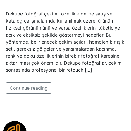
Dekupe fotoğraf çekimi, özellikle online satış ve
katalog çalışmalarında kullanılmak üzere, ürünün
fiziksel görünümünü ve varsa özelliklerini tüketiciye
açık ve eksiksiz şekilde göstermeyi hedefler. Bu
yöntemde, belirlenecek çekim açıları, homojen bir ışık
seti, gereksiz gölgeler ve yansımalardan kaçınma,
renk ve doku özelliklerinin birebir fotoğraf karesine
aktarılması çok önemlidir. Dekupe fotoğraflar, çekim
sonrasında profesyonel bir retouch […]
Continue reading