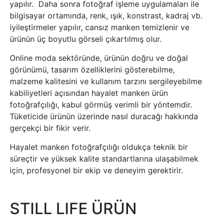
yapılır. Daha sonra fotoğraf işleme uygulamaları ile
bilgisayar ortamında, renk, ışık, konstrast, kadraj vb.
iyileştirmeler yapılır, cansız manken temizlenir ve
ürünün üç boyutlu görseli çıkartılmış olur.
Online moda sektöründe, ürünün doğru ve doğal
görünümü, tasarım özelliklerini gösterebilme,
malzeme kalitesini ve kullanım tarzını sergileyebilme
kabiliyetleri açısından hayalet manken ürün
fotoğrafçılığı, kabul görmüş verimli bir yöntemdir.
Tüketicide ürünün üzerinde nasıl duracağı hakkında
gerçekçi bir fikir verir.
Hayalet manken fotoğrafçılığı oldukça teknik bir
süreçtir ve yüksek kalite standartlarına ulaşabilmek
için, profesyonel bir ekip ve deneyim gerektirir.
STILL LIFE ÜRÜN