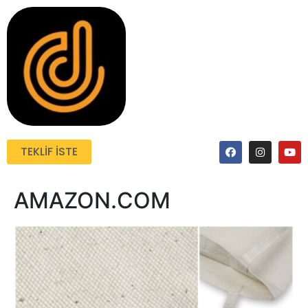
TEKLIF İSTE
AMAZON.COM