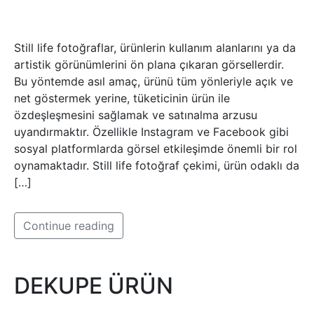
Still life fotoğraflar, ürünlerin kullanım alanlarını ya da
artistik görünümlerini ön plana çıkaran görsellerdir.
Bu yöntemde asıl amaç, ürünü tüm yönleriyle açık ve
net göstermek yerine, tüketicinin ürün ile
özdeşleşmesini sağlamak ve satınalma arzusu
uyandırmaktır. Özellikle Instagram ve Facebook gibi
sosyal platformlarda görsel etkileşimde önemli bir rol
oynamaktadır. Still life fotoğraf çekimi, ürün odaklı da
[…]
Continue reading
DEKUPE ÜRÜN