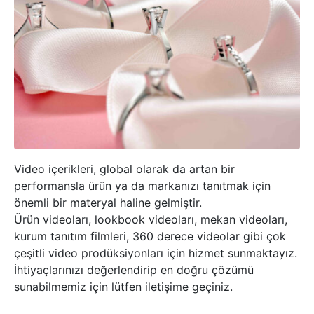
Video içerikleri, global olarak da artan bir
performansla ürün ya da markanızı tanıtmak için
önemli bir materyal haline gelmiştir.
Ürün videoları, lookbook videoları, mekan videoları,
kurum tanıtım filmleri, 360 derece videolar gibi çok
çeşitli video prodüksiyonları için hizmet sunmaktayız.
İhtiyaçlarınızı değerlendirip en doğru çözümü
sunabilmemiz için lütfen iletişime geçiniz.