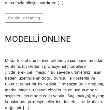
daha fazla bileşen vardır ve […]
Continue reading
MODELLİ ONLINE
Moda tekstil ürünlerinizi tüketiciye sunmanın en etkin
yöntemi, kıyafetlerin profesyonel modellere
giydirilerek çekilmesidir. Bu sayede ürünleriniz insan
bedeni üzerinde en doğru duruşu ile gösterilir ve
tüketiciler net bir fikir edinir. Firmanızın ürün grubuna,
marka imajına, tasarım çizgilerine en uygun model
seçimleri için model castı yapılır. Saç, makyaj, styling
konularında profesyonellerden destek alınır. Mutlaka
doğal bir […]